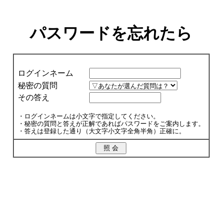
パスワードを忘れたら
ログインネーム
秘密の質問
その答え
・ログインネームは小文字で指定してください。
・秘密の質問と答えが正解であればパスワードをご案内します。
・答えは登録した通り（大文字小文字全角半角）正確に。