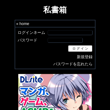
私書箱
« home
ログインネーム
パスワード
新規登録
パスワードを忘れたら